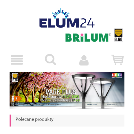
Polecane produkty