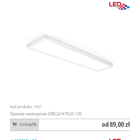
Kod produktu: 1437
Oprawa nastropowa OREGA N PLUS 120
od
89,00 zł
szczegóły