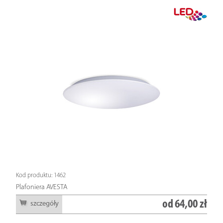
Kod produktu: 1462
Plafoniera AVESTA
od
64,00 zł
szczegóły