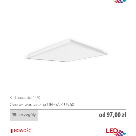
Kod produktu: 1450
Oprawa wpuszczana OREGA PLUS 60
od
97,00 zł
szczegóły
NOWOŚĆ