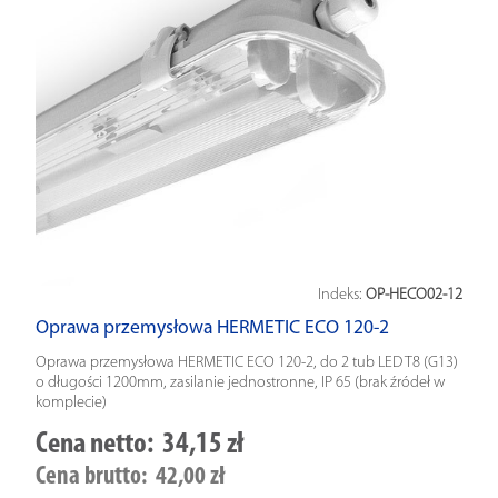
Indeks:
OP-HECO02-12
Oprawa przemysłowa HERMETIC ECO 120-2
Oprawa przemysłowa HERMETIC ECO 120-2, do 2 tub LED T8 (G13)
o długości 1200mm, zasilanie jednostronne, IP 65 (brak źródeł w
komplecie)
Cena netto:
34,15 zł
Cena brutto:
42,00 zł