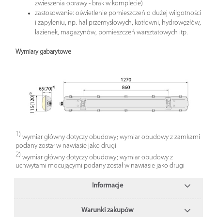
zwieszenia oprawy - brak w komplecie)
zastosowanie: oświetlenie pomieszczeń o dużej wilgotności
i zapyleniu, np. hal przemysłowych, kotłowni, hydrowęzłów,
łazienek, magazynów, pomieszczeń warsztatowych itp.
Wymiary gabarytowe
1)
wymiar główny dotyczy obudowy; wymiar obudowy z zamkami
podany został w nawiasie jako drugi
2)
wymiar główny dotyczy obudowy; wymiar obudowy z
uchwytami mocującymi podany został w nawiasie jako drugi
Informacje
Warunki zakupów