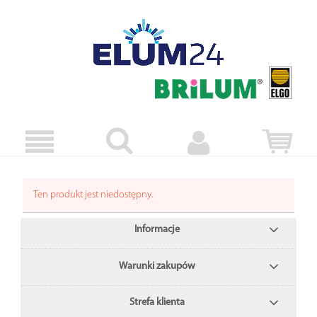
Ten produkt jest niedostępny.
Informacje
Warunki zakupów
Strefa klienta