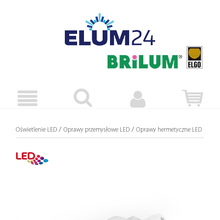
/
/
Oświetlenie LED
Oprawy przemysłowe LED
Oprawy hermetyczne LED