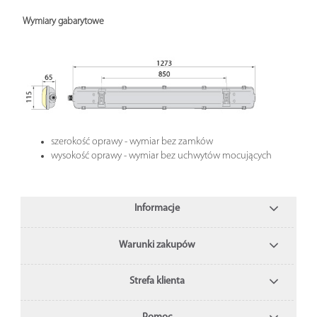
Wymiary gabarytowe
szerokość oprawy - wymiar bez zamków
wysokość oprawy - wymiar bez uchwytów mocujących
Informacje
Warunki zakupów
Strefa klienta