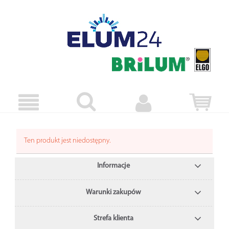
Ten produkt jest niedostępny.
Informacje
Warunki zakupów
Strefa klienta