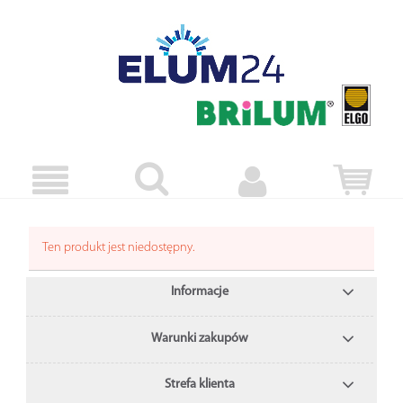
Ten produkt jest niedostępny.
Informacje
Warunki zakupów
Strefa klienta