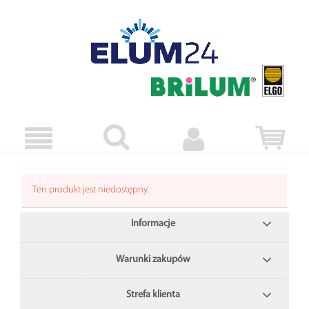
Ten produkt jest niedostępny.
Informacje
Warunki zakupów
Strefa klienta