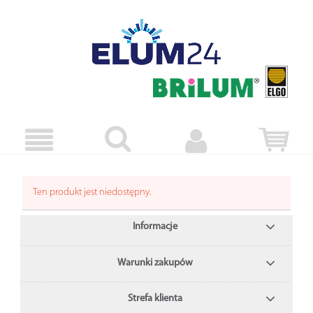
Ten produkt jest niedostępny.
Informacje
Warunki zakupów
Strefa klienta