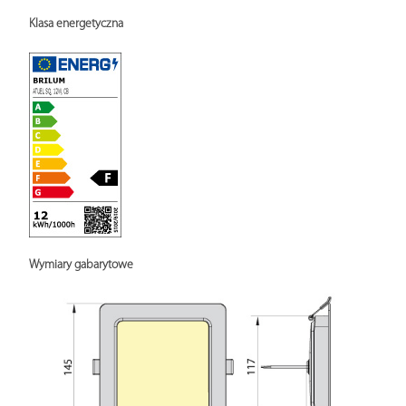
Klasa energetyczna
Wymiary gabarytowe