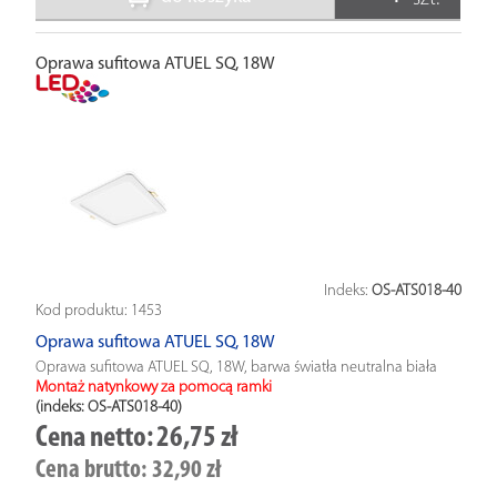
Oprawa sufitowa ATUEL SQ, 18W
Indeks:
OS-ATS018-40
Kod produktu:
1453
Oprawa sufitowa ATUEL SQ, 18W
Oprawa sufitowa ATUEL SQ, 18W, barwa światła neutralna biała
Montaż natynkowy za pomocą ramki
(indeks: OS-ATS018-40
)
Cena netto:
26,75 zł
Cena brutto:
32,90 zł