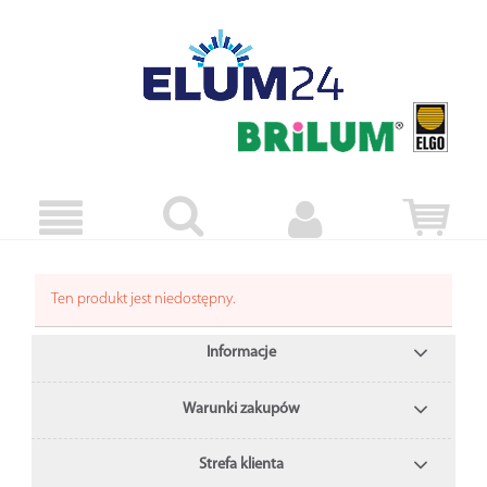
Ten produkt jest niedostępny.
Informacje
Warunki zakupów
Strefa klienta