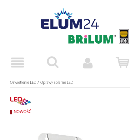
/
Oświetlenie LED
Oprawy solarne LED
NOWOŚĆ