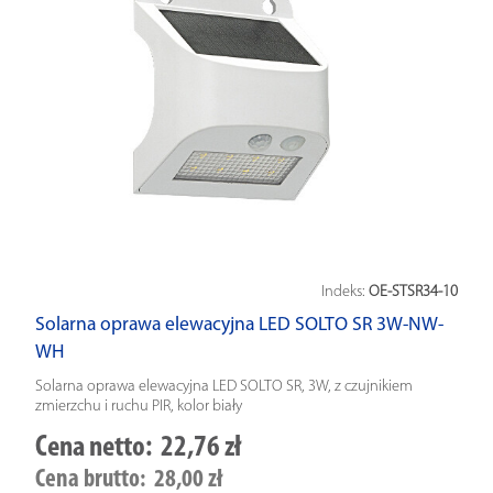
Indeks:
OE-STSR34-10
Solarna oprawa elewacyjna LED SOLTO SR 3W-NW-
WH
Solarna oprawa elewacyjna LED SOLTO SR, 3W, z czujnikiem
zmierzchu i ruchu PIR, kolor biały
Cena netto:
22,76 zł
Cena brutto:
28,00 zł