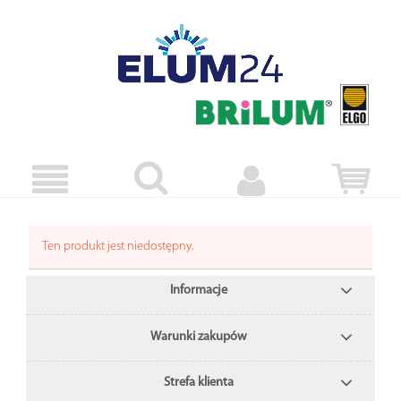
Ten produkt jest niedostępny.
Informacje
Warunki zakupów
Strefa klienta