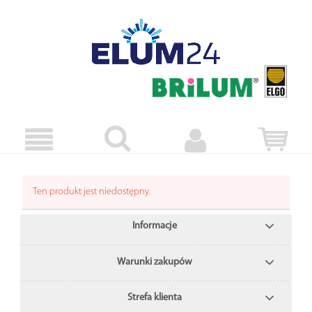
Ten produkt jest niedostępny.
Informacje
Warunki zakupów
Strefa klienta