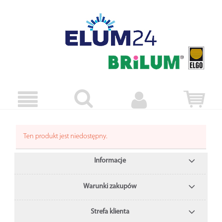
Ten produkt jest niedostępny.
Informacje
Warunki zakupów
Strefa klienta