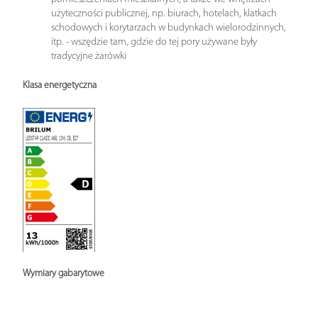
użyteczności publicznej, np. biurach, hotelach, klatkach
schodowych i korytarzach w budynkach wielorodzinnych,
itp. - wszędzie tam, gdzie do tej pory używane były
tradycyjne żarówki
Klasa energetyczna
Wymiary gabarytowe