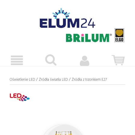
/
/
Oświetlenie LED
Źródła światła LED
Źródła z trzonkiem E27