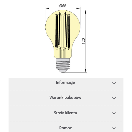
Informacje
Warunki zakupów
Strefa klienta
Pomoc