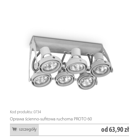
Kod produktu: 0734
Oprawa ścienno-sufitowa ruchoma PROTO 60
od
63,90 zł
szczegóły