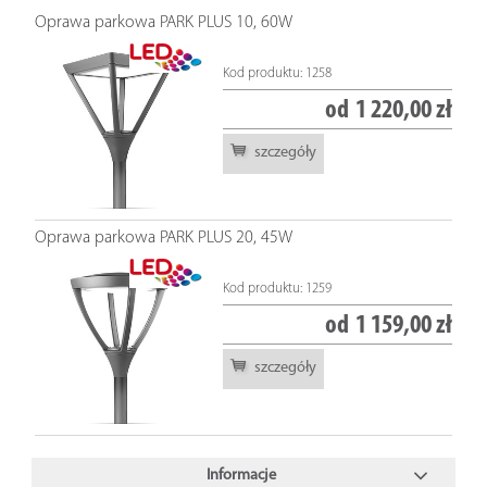
Oprawa parkowa PARK PLUS 10, 60W
Kod produktu: 1258
od
1 220,00 zł
szczegóły
Oprawa parkowa PARK PLUS 20, 45W
Kod produktu: 1259
od
1 159,00 zł
szczegóły
Informacje