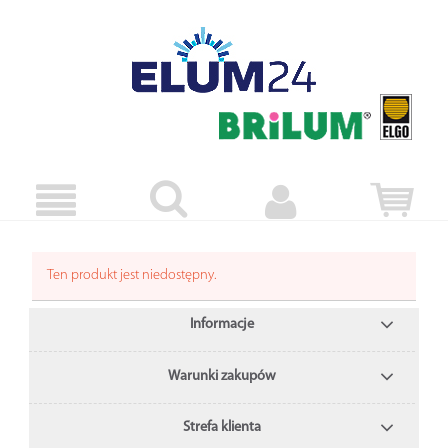
Ten produkt jest niedostępny.
Informacje
Warunki zakupów
Strefa klienta