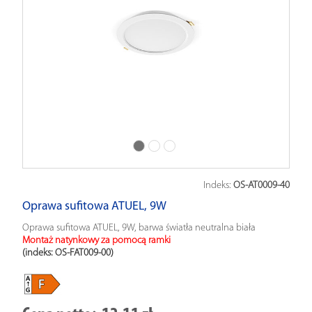
Indeks:
OS-AT0009-40
Oprawa sufitowa ATUEL, 9W
Oprawa sufitowa ATUEL, 9W, barwa światła neutralna biała
Montaż natynkowy za pomocą ramki
(indeks: OS-FAT009-00
)