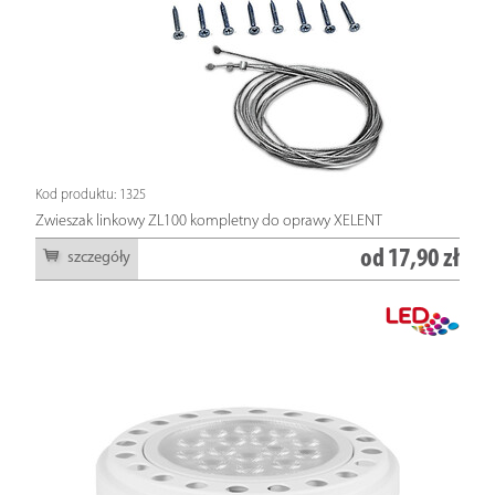
Kod produktu: 1325
Zwieszak linkowy ZL100 kompletny do oprawy XELENT
od
17,90 zł
szczegóły