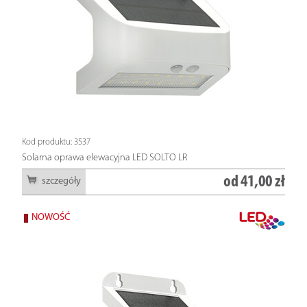
Kod produktu: 3537
Solarna oprawa elewacyjna LED SOLTO LR
od
41,00 zł
szczegóły
NOWOŚĆ