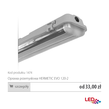
Kod produktu: 1474
Oprawa przemysłowa HERMETIC EVO 120-2
od
33,00 zł
szczegóły