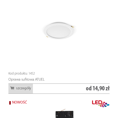
Kod produktu: 1452
Oprawa sufitowa ATUEL
od
14,90 zł
szczegóły
NOWOŚĆ