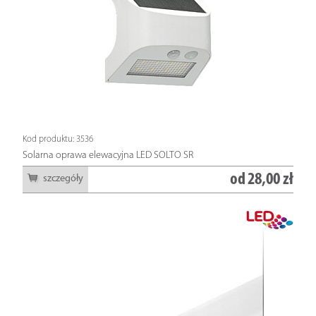
Kod produktu: 3536
Solarna oprawa elewacyjna LED SOLTO SR
od
28,00 zł
szczegóły