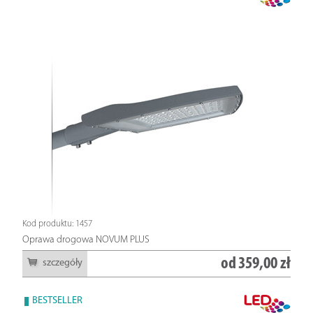
Kod produktu: 1457
Oprawa drogowa NOVUM PLUS
od
359,00 zł
szczegóły
BESTSELLER