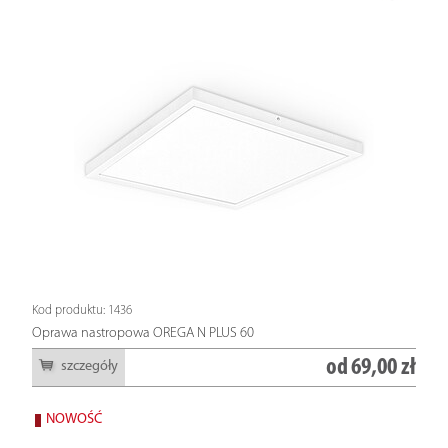
Kod produktu: 1436
Oprawa nastropowa OREGA N PLUS 60
od
69,00 zł
szczegóły
NOWOŚĆ