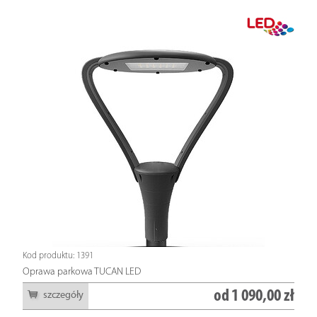
Kod produktu: 1391
Oprawa parkowa TUCAN LED
od
1 090,00 zł
szczegóły