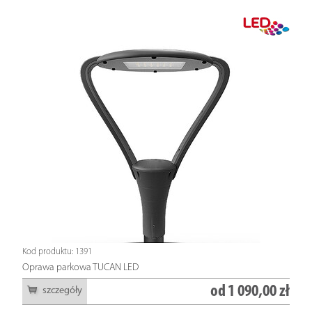
Kod produktu: 1391
Oprawa parkowa TUCAN LED
od
1 090,00 zł
szczegóły